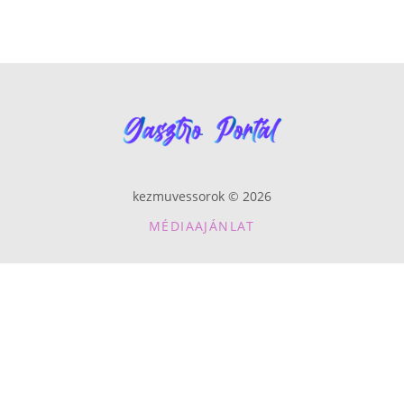
kezmuvessorok © 2026
MÉDIAAJÁNLAT