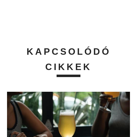
KAPCSOLÓDÓ
CIKKEK