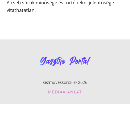
A cseh sörök minősége és történelmi jelentősége
vitathatatlan.
kezmuvessorok © 2026
MÉDIAAJÁNLAT